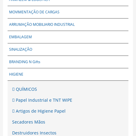
MOVIMENTAÇÃO DE CARGAS
ARRUMAÇÃO MOBILIARIO INDUSTRIAL
EMBALAGEM
SINALIZAÇÃO
BRANDING N Gifts
HIGIENE
QUÍMICOS
Papel Industrial e TNT WIPE
Artigos de Higiene Papel
Secadores Mãos
Destruidores Insectos