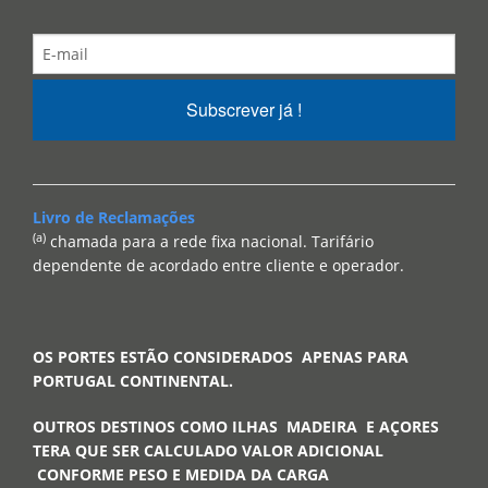
Subscrever já !
Livro de Reclamações
(a)
chamada para a rede fixa nacional. Tarifário
dependente de acordado entre cliente e operador.
OS PORTES ESTÃO CONSIDERADOS APENAS PARA
PORTUGAL CONTINENTAL.
OUTROS DESTINOS COMO ILHAS MADEIRA E AÇORES
TERA QUE SER CALCULADO VALOR ADICIONAL
CONFORME PESO E MEDIDA DA CARGA