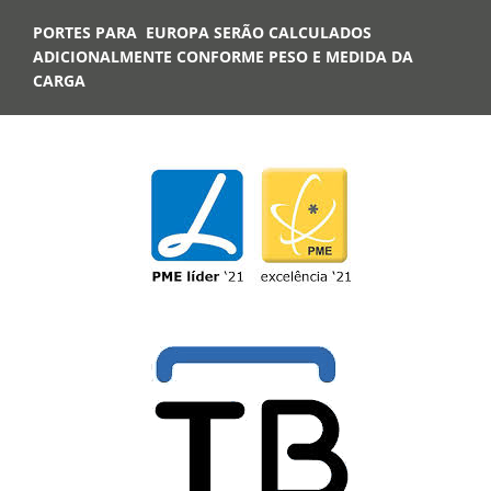
PORTES PARA EUROPA SERÃO CALCULADOS
ADICIONALMENTE CONFORME PESO E MEDIDA DA
CARGA