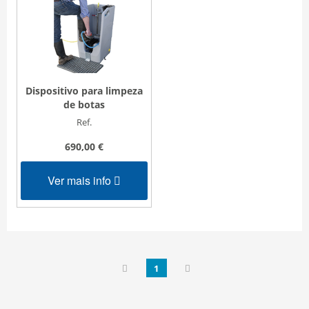
Dispositivo para limpeza
de botas
Ref.
690,00 €
Ver mais info
1