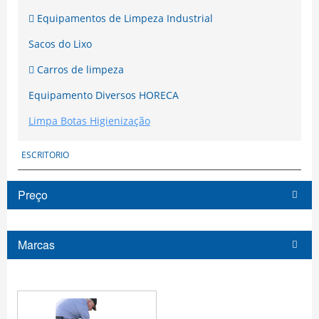
Equipamentos de Limpeza Industrial
Sacos do Lixo
Carros de limpeza
Equipamento Diversos HORECA
Limpa Botas Higienização
ESCRITORIO
Preço
Marcas