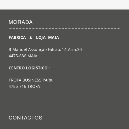
MORADA
FABRICA & LOJA MAIA
:
R Manuel Assunção Falcão, 14-Arm.30
4475-636 MAIA
CENTRO LOGISTICO
:
TROFA BUSINESS PARK
4785-716 TROFA
CONTACTOS