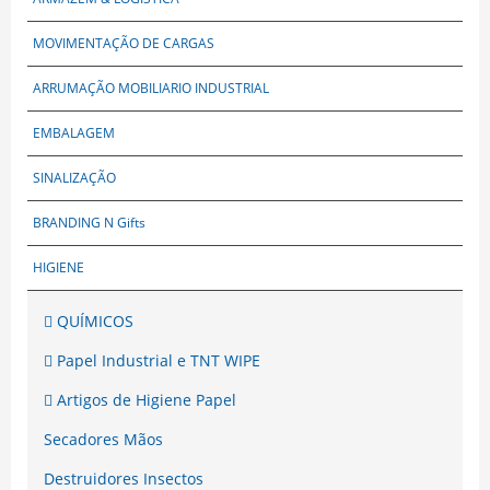
MOVIMENTAÇÃO DE CARGAS
ARRUMAÇÃO MOBILIARIO INDUSTRIAL
EMBALAGEM
SINALIZAÇÃO
BRANDING N Gifts
HIGIENE
QUÍMICOS
Papel Industrial e TNT WIPE
Artigos de Higiene Papel
Secadores Mãos
Destruidores Insectos