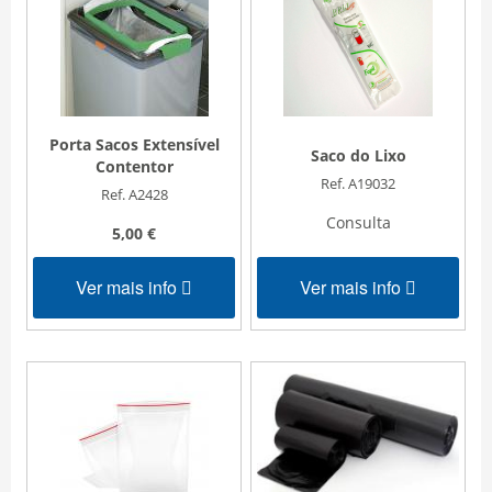
Porta Sacos Extensível
Saco do Lixo
Contentor
Ref. A19032
Ref. A2428
Consulta
5,00 €
Ver mais info
Ver mais info