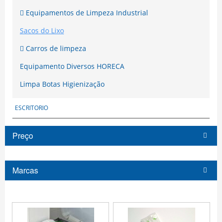
Equipamentos de Limpeza Industrial
Sacos do Lixo
Carros de limpeza
Equipamento Diversos HORECA
Limpa Botas Higienização
ESCRITORIO
Preço
Marcas