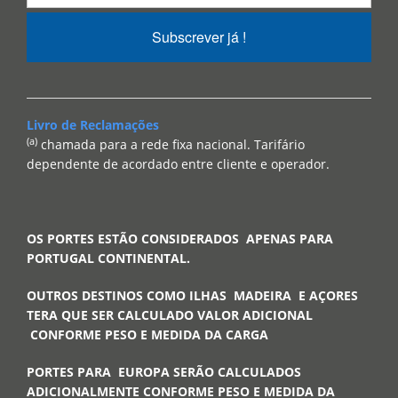
Subscrever já !
Livro de Reclamações
(a)
chamada para a rede fixa nacional. Tarifário
dependente de acordado entre cliente e operador.
OS PORTES ESTÃO CONSIDERADOS APENAS PARA
PORTUGAL CONTINENTAL.
OUTROS DESTINOS COMO ILHAS MADEIRA E AÇORES
TERA QUE SER CALCULADO VALOR ADICIONAL
CONFORME PESO E MEDIDA DA CARGA
PORTES PARA EUROPA SERÃO CALCULADOS
ADICIONALMENTE CONFORME PESO E MEDIDA DA