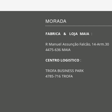
MORADA
FABRICA & LOJA MAIA
:
R Manuel Assunção Falcão, 14-Arm.30
4475-636 MAIA
CENTRO LOGISTICO
:
TROFA BUSINESS PARK
4785-716 TROFA