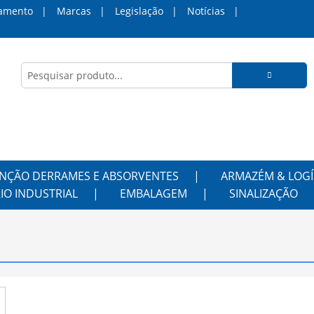
amento
Marcas
Legislação
Notícias
NÇÃO DERRAMES E ABSORVENTES
ARMAZÉM & LOGÍ
IO INDUSTRIAL
EMBALAGEM
SINALIZAÇÃO