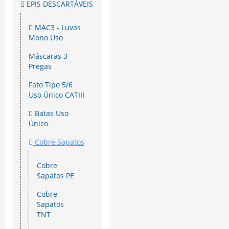
EPIS DESCARTÁVEIS
MAC3 - Luvas
Mono Uso
Máscaras 3
Pregas
Fato Tipo 5/6
Uso Único CATIII
Batas Uso
Único
Cobre Sapatos
Cobre
Sapatos PE
Cobre
Sapatos
TNT