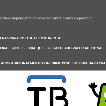
arifário dependente de acordado entre cliente e operador.
PENAS PARA PORTUGAL CONTINENTAL.
EIRA E AÇORES TERA QUE SER CALCULADO VALOR ADICIONAL
LADOS ADICIONALMENTE CONFORME PESO E MEDIDA DA CARG