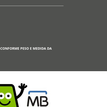
 CONFORME PESO E MEDIDA DA
A