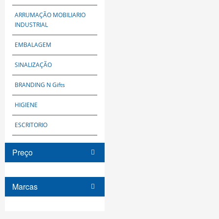
ARRUMAÇÃO MOBILIARIO
INDUSTRIAL
EMBALAGEM
SINALIZAÇÃO
BRANDING N Gifts
HIGIENE
ESCRITORIO
Preço
Marcas