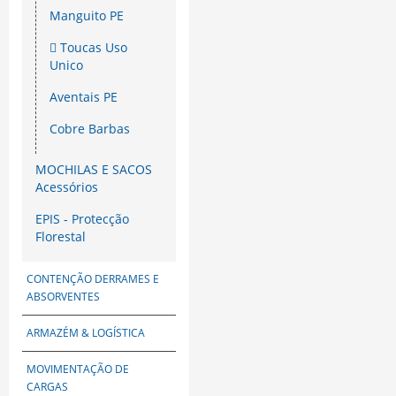
Manguito PE
Toucas Uso
Unico
Aventais PE
Cobre Barbas
MOCHILAS E SACOS
Acessórios
EPIS - Protecção
Florestal
CONTENÇÃO DERRAMES E
ABSORVENTES
ARMAZÉM & LOGÍSTICA
MOVIMENTAÇÃO DE
CARGAS