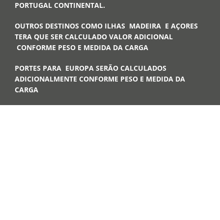
PORTUGAL CONTINENTAL.
OUTROS DESTINOS COMO ILHAS MADEIRA E AÇORES
TERA QUE SER CALCULADO VALOR ADICIONAL
CONFORME PESO E MEDIDA DA CARGA
PORTES PARA EUROPA SERÃO CALCULADOS
ADICIONALMENTE CONFORME PESO E MEDIDA DA
CARGA