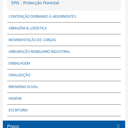
EPIS - Protecção Florestal
CONTENÇÃO DERRAMES E ABSORVENTES
ARMAZÉM & LOGÍSTICA
MOVIMENTAÇÃO DE CARGAS
ARRUMAÇÃO MOBILIARIO INDUSTRIAL
EMBALAGEM
SINALIZAÇÃO
BRANDING N Gifts
HIGIENE
ESCRITORIO
Preço