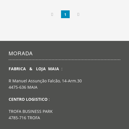
1
MORADA
FABRICA & LOJA MAIA
:
R Manuel Assunção Falcão, 14-Arm.30
4475-636 MAIA
CENTRO LOGISTICO
:
TROFA BUSINESS PARK
4785-716 TROFA