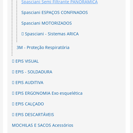
Spasciani Semi Filtrante PANORAMICA
Spasciani ESPAÇOS CONFINADOS
Spasciani MOTORIZADOS
Spasciani - Sistemas ARICA
3M - Proteção Respiratória
EPIS VISUAL
EPIS - SOLDADURA
EPIS AUDITIVA
EPIS ERGONOMIA Exo esquelética
EPIS CALÇADO
EPIS DESCARTÁVEIS
MOCHILAS E SACOS Acessórios