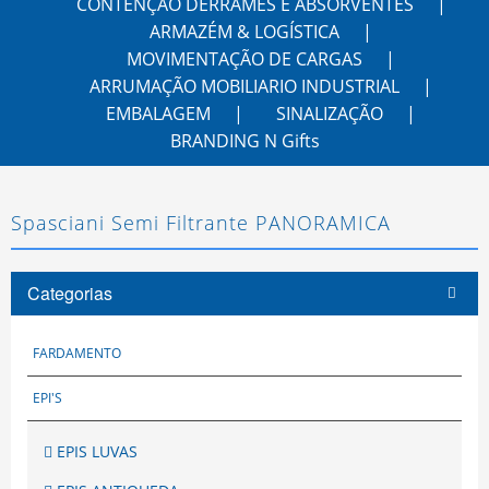
CONTENÇÃO DERRAMES E ABSORVENTES
ARMAZÉM & LOGÍSTICA
MOVIMENTAÇÃO DE CARGAS
ARRUMAÇÃO MOBILIARIO INDUSTRIAL
EMBALAGEM
SINALIZAÇÃO
BRANDING N Gifts
Spasciani Semi Filtrante PANORAMICA
Categorias
FARDAMENTO
EPI'S
EPIS LUVAS