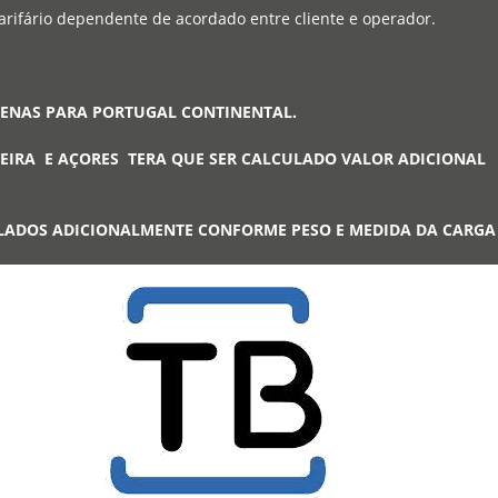
arifário dependente de acordado entre cliente e operador.
PENAS PARA PORTUGAL CONTINENTAL.
EIRA E AÇORES TERA QUE SER CALCULADO VALOR ADICIONAL
LADOS ADICIONALMENTE CONFORME PESO E MEDIDA DA CARG