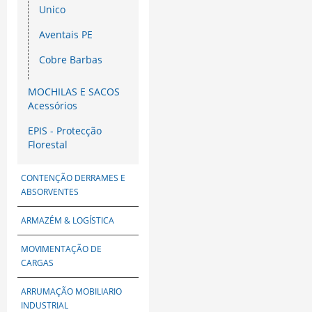
Unico
Aventais PE
Cobre Barbas
MOCHILAS E SACOS
Acessórios
EPIS - Protecção
Florestal
CONTENÇÃO DERRAMES E
ABSORVENTES
ARMAZÉM & LOGÍSTICA
MOVIMENTAÇÃO DE
CARGAS
ARRUMAÇÃO MOBILIARIO
INDUSTRIAL