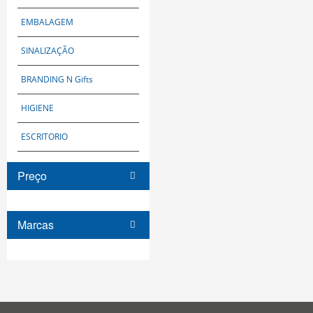
EMBALAGEM
SINALIZAÇÃO
BRANDING N Gifts
HIGIENE
ESCRITORIO
Preço
Marcas