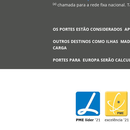
(a)
chamada para a rede fixa nacional. T
OS PORTES ESTÃO CONSIDERADOS A
OUTROS DESTINOS COMO ILHAS MAD
CARGA
PORTES PARA EUROPA SERÃO CALCU