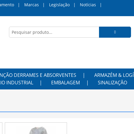
amento
Marcas
Legislação
Notícias
NÇÃO DERRAMES E ABSORVENTES
ARMAZÉM & LOGÍ
IO INDUSTRIAL
EMBALAGEM
SINALIZAÇÃO