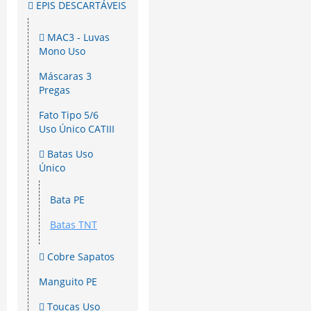
EPIS DESCARTÁVEIS
MAC3 - Luvas
Mono Uso
Máscaras 3
Pregas
Fato Tipo 5/6
Uso Único CATIII
Batas Uso
Único
Bata PE
Batas TNT
Cobre Sapatos
Manguito PE
Toucas Uso