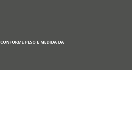
 CONFORME PESO E MEDIDA DA
A