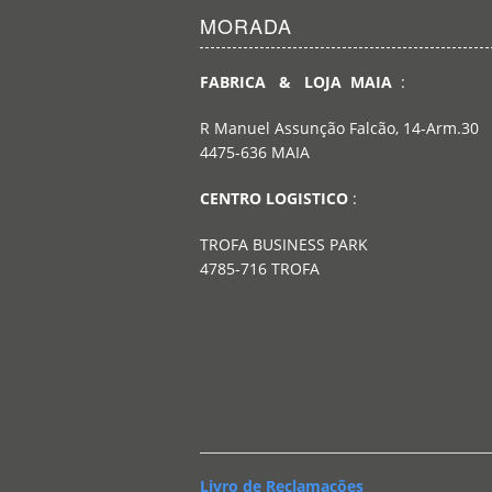
MORADA
FABRICA & LOJA MAIA
:
R Manuel Assunção Falcão, 14-Arm.30
4475-636 MAIA
CENTRO LOGISTICO
:
TROFA BUSINESS PARK
4785-716 TROFA
Livro de Reclamações