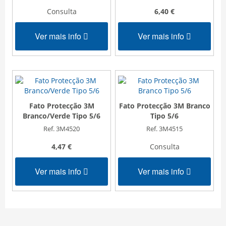
Consulta
6,40 €
Ver mais info
Ver mais info
Fato Protecção 3M
Fato Protecção 3M Branco
Branco/Verde Tipo 5/6
Tipo 5/6
Ref. 3M4520
Ref. 3M4515
4,47 €
Consulta
Ver mais info
Ver mais info