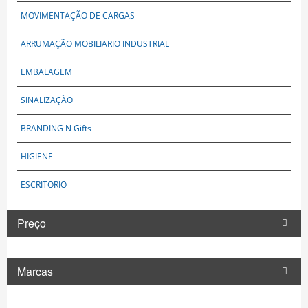
MOVIMENTAÇÃO DE CARGAS
ARRUMAÇÃO MOBILIARIO INDUSTRIAL
EMBALAGEM
SINALIZAÇÃO
BRANDING N Gifts
HIGIENE
ESCRITORIO
Preço
Marcas