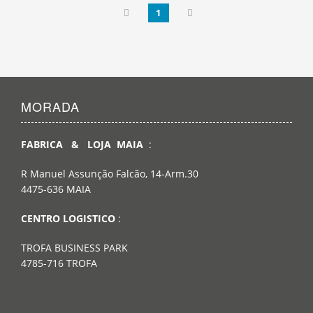
1
MORADA
FABRICA & LOJA MAIA
:
R Manuel Assunção Falcão, 14-Arm.30
4475-636 MAIA
CENTRO LOGISTICO
:
TROFA BUSINESS PARK
4785-716 TROFA