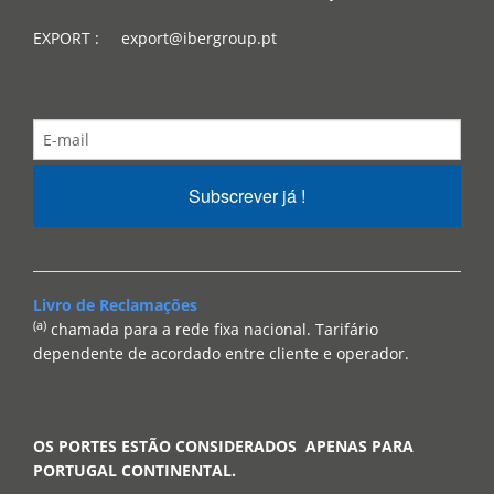
EXPORT : export@ibergroup.pt
Subscrever já !
Livro de Reclamações
(a)
chamada para a rede fixa nacional. Tarifário
dependente de acordado entre cliente e operador.
OS PORTES ESTÃO CONSIDERADOS APENAS PARA
PORTUGAL CONTINENTAL.