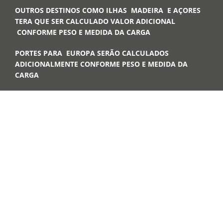
OUTROS DESTINOS COMO ILHAS MADEIRA E AÇORES
TERA QUE SER CALCULADO VALOR ADICIONAL
CONFORME PESO E MEDIDA DA CARGA
PORTES PARA EUROPA SERÃO CALCULADOS
ADICIONALMENTE CONFORME PESO E MEDIDA DA
CARGA